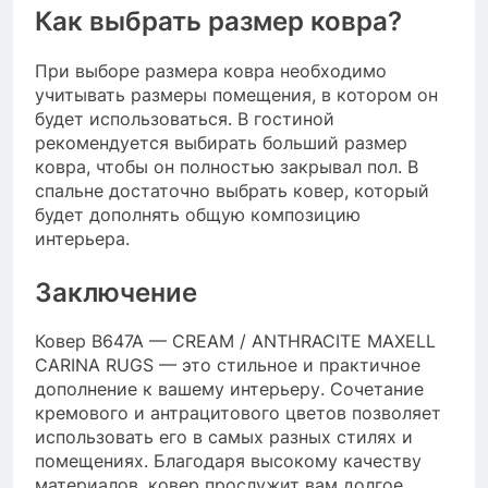
Как выбрать размер ковра?
При выборе размера ковра необходимо
учитывать размеры помещения, в котором он
будет использоваться. В гостиной
рекомендуется выбирать больший размер
ковра, чтобы он полностью закрывал пол. В
спальне достаточно выбрать ковер, который
будет дополнять общую композицию
интерьера.
Заключение
Ковер B647A — CREAM / ANTHRACITE MAXELL
CARINA RUGS — это стильное и практичное
дополнение к вашему интерьеру. Сочетание
кремового и антрацитового цветов позволяет
использовать его в самых разных стилях и
помещениях. Благодаря высокому качеству
материалов, ковер прослужит вам долгое