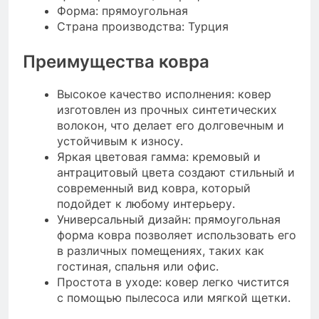
Форма: прямоугольная
Страна производства: Турция
Преимущества ковра
Высокое качество исполнения: ковер
изготовлен из прочных синтетических
волокон, что делает его долговечным и
устойчивым к износу.
Яркая цветовая гамма: кремовый и
антрацитовый цвета создают стильный и
современный вид ковра, который
подойдет к любому интерьеру.
Универсальный дизайн: прямоугольная
форма ковра позволяет использовать его
в различных помещениях, таких как
гостиная, спальня или офис.
Простота в уходе: ковер легко чистится
с помощью пылесоса или мягкой щетки.