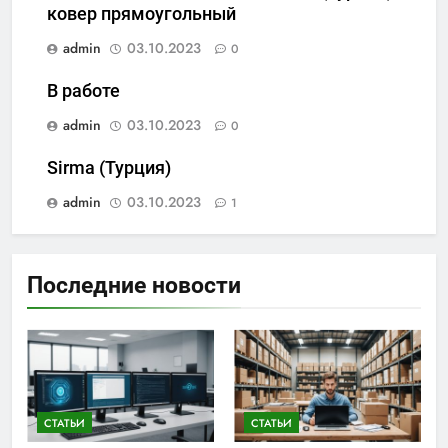
ковер прямоугольный
admin
03.10.2023
0
В работе
admin
03.10.2023
0
Sirma (Турция)
admin
03.10.2023
1
Последние новости
СТАТЬИ
СТАТЬИ