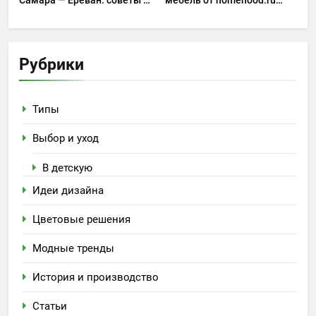
особенности
занимает особое место в
интерьере
Рубрики
Типы
Выбор и уход
В детскую
Идеи дизайна
Цветовые решения
Модные тренды
История и производство
Статьи