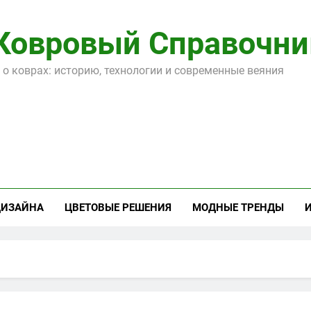
Ковровый Справочни
 о коврах: историю, технологии и современные веяния
ДИЗАЙНА
ЦВЕТОВЫЕ РЕШЕНИЯ
МОДНЫЕ ТРЕНДЫ