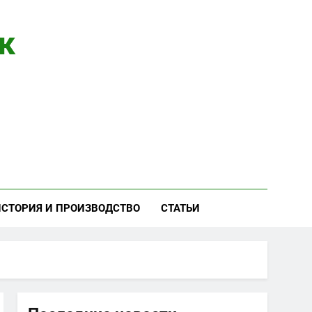
к
ИСТОРИЯ И ПРОИЗВОДСТВО
СТАТЬИ