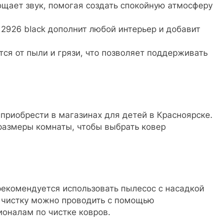
ощает звук, помогая создать спокойную атмосферу
2926 black дополнит любой интерьер и добавит
тся от пыли и грязи, что позволяет поддерживать
приобрести в магазинах для детей в Красноярске.
размеры комнаты, чтобы выбрать ковер
рекомендуется использовать пылесос с насадкой
ю чистку можно проводить с помощью
ионалам по чистке ковров.