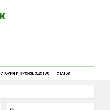
к
ИСТОРИЯ И ПРОИЗВОДСТВО
СТАТЬИ