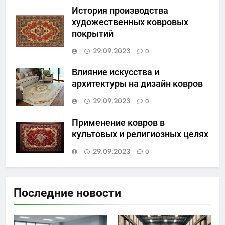
История производства
художественных ковровых
покрытий
29.09.2023
0
Влияние искусства и
архитектуры на дизайн ковров
29.09.2023
0
Применение ковров в
культовых и религиозных целях
29.09.2023
0
Последние новости