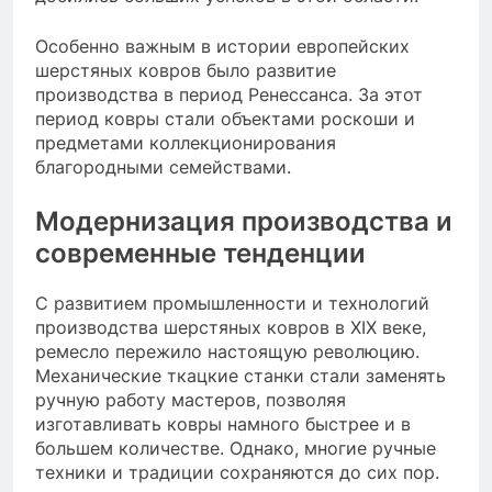
Особенно важным в истории европейских
шерстяных ковров было развитие
производства в период Ренессанса. За этот
период ковры стали объектами роскоши и
предметами коллекционирования
благородными семействами.
Модернизация производства и
современные тенденции
С развитием промышленности и технологий
производства шерстяных ковров в XIX веке,
ремесло пережило настоящую революцию.
Механические ткацкие станки стали заменять
ручную работу мастеров, позволяя
изготавливать ковры намного быстрее и в
большем количестве. Однако, многие ручные
техники и традиции сохраняются до сих пор.