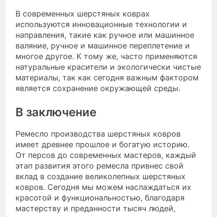
В современных шерстяных коврах
используются инновационные технологии и
направления, такие как ручное или машинное
валяние, ручное и машинное переплетение и
многое другое. К тому же, часто применяются
натуральные красители и экологически чистые
материалы, так как сегодня важным фактором
является сохранение окружающей среды.
В заключение
Ремесло производства шерстяных ковров
имеет древнее прошлое и богатую историю.
От персов до современных мастеров, каждый
этап развития этого ремесла привнес свой
вклад в создание великолепных шерстяных
ковров. Сегодня мы можем наслаждаться их
красотой и функциональностью, благодаря
мастерству и преданности тысяч людей,