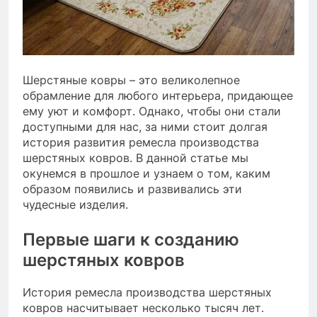
Шерстяные ковры – это великолепное
обрамление для любого интерьера, придающее
ему уют и комфорт. Однако, чтобы они стали
доступными для нас, за ними стоит долгая
история развития ремесла производства
шерстяных ковров. В данной статье мы
окунемся в прошлое и узнаем о том, каким
образом появились и развивались эти
чудесные изделия.
Первые шаги к созданию
шерстяных ковров
История ремесла производства шерстяных
ковров насчитывает несколько тысяч лет.