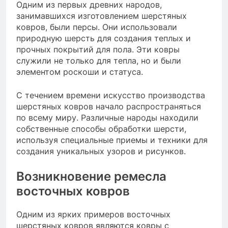
Одним из первых древних народов,
занимавшихся изготовлением шерстяных
ковров, были персы. Они использовали
природную шерсть для создания теплых и
прочных покрытий для пола. Эти ковры
служили не только для тепла, но и были
элементом роскоши и статуса.
С течением времени искусство производства
шерстяных ковров начало распространяться
по всему миру. Различные народы находили
собственные способы обработки шерсти,
используя специальные приемы и техники для
создания уникальных узоров и рисунков.
Возникновение ремесла
восточных ковров
Одним из ярких примеров восточных
шерстяных ковров являются ковры с