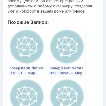
преимуществам, он станет прекрасным
дополнением к любому интерьеру, создавая
уют и комфорт в вашем доме или офисе.
Похожие Записи:
Ковер Karat Natura
Ковер Karat Natura
935-19 — Мир
922-19oval — Мир
Ковров
Ковров