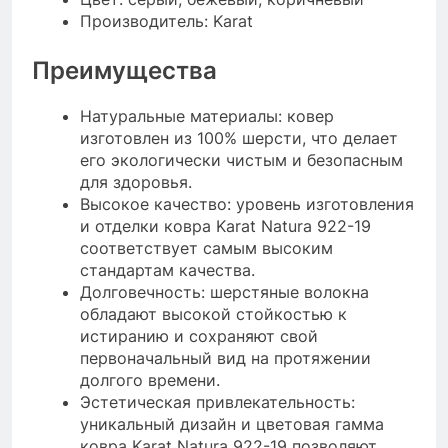
Производитель: Karat
Преимущества
Натуральные материалы: ковер
изготовлен из 100% шерсти, что делает
его экологически чистым и безопасным
для здоровья.
Высокое качество: уровень изготовления
и отделки ковра Karat Natura 922-19
соответствует самым высоким
стандартам качества.
Долговечность: шерстяные волокна
обладают высокой стойкостью к
истиранию и сохраняют свой
первоначальный вид на протяжении
долгого времени.
Эстетическая привлекательность:
уникальный дизайн и цветовая гамма
ковра Karat Natura 922-19 позволяют