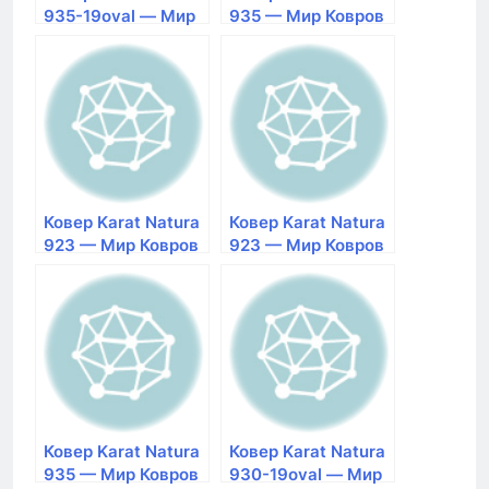
935-19oval — Мир
935 — Мир Ковров
Ковров
Ковер Karat Natura
Ковер Karat Natura
923 — Мир Ковров
923 — Мир Ковров
Ковер Karat Natura
Ковер Karat Natura
935 — Мир Ковров
930-19oval — Мир