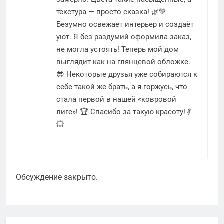
текстура — просто сказка! 🌿💚
Безумно освежает интерьер и создаёт
уют. Я без раздумий оформила заказ,
не могла устоять! Теперь мой дом
выглядит как на глянцевой обложке.
😎 Некоторые друзья уже собираются к
себе такой же брать, а я горжусь, что
стала первой в нашей «ковровой
лиге»! 🏆 Спасибо за такую красоту! 💃
💥
Обсуждение закрыто.