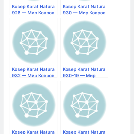
Ковер Karat Natura
Ковер Karat Natura
926 — Мир Ковров
930 — Мир Ковров
Ковер Karat Natura
Ковер Karat Natura
932 — Мир Ковров
930-19 — Мир
Ковров
Ковер Karat Natura
Ковер Karat Natura