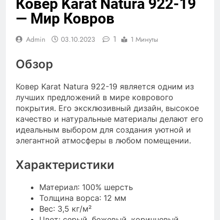
Ковер Karat Natura 922-19
— Мир Ковров
1
Admin
03.10.2023
1 Минуты
Обзор
Ковер Karat Natura 922-19 является одним из
лучших предложений в мире коврового
покрытия. Его эксклюзивный дизайн, высокое
качество и натуральные материалы делают его
идеальным выбором для создания уютной и
элегантной атмосферы в любом помещении.
Характеристики
Материал: 100% шерсть
Толщина ворса: 12 мм
Вес: 3,5 кг/м²
Цвет: серый, бежевый, коричневый