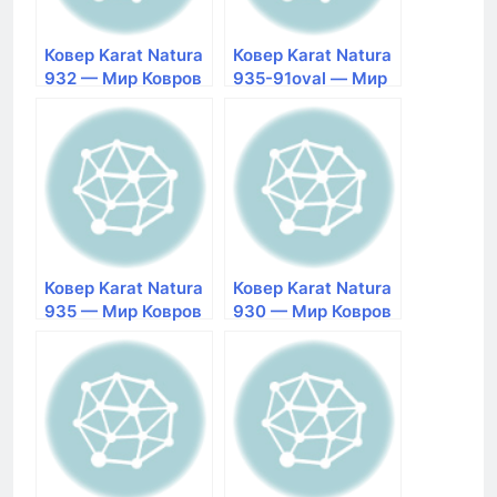
Ковер Karat Natura
Ковер Karat Natura
932 — Мир Ковров
935-91oval — Мир
Ковров
Ковер Karat Natura
Ковер Karat Natura
935 — Мир Ковров
930 — Мир Ковров