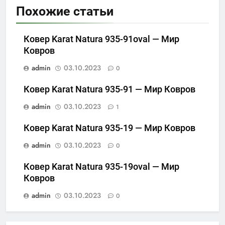
Похожие статьи
Ковер Karat Natura 935-91oval — Мир
Ковров
admin
03.10.2023
0
Ковер Karat Natura 935-91 — Мир Ковров
admin
03.10.2023
1
Ковер Karat Natura 935-19 — Мир Ковров
admin
03.10.2023
0
Ковер Karat Natura 935-19oval — Мир
Ковров
admin
03.10.2023
0