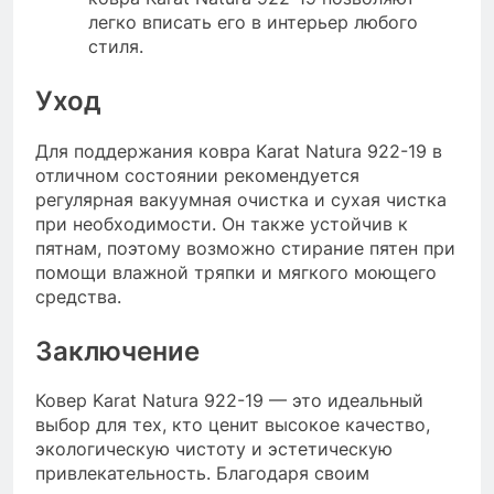
легко вписать его в интерьер любого
стиля.
Уход
Для поддержания ковра Karat Natura 922-19 в
отличном состоянии рекомендуется
регулярная вакуумная очистка и сухая чистка
при необходимости. Он также устойчив к
пятнам, поэтому возможно стирание пятен при
помощи влажной тряпки и мягкого моющего
средства.
Заключение
Ковер Karat Natura 922-19 — это идеальный
выбор для тех, кто ценит высокое качество,
экологическую чистоту и эстетическую
привлекательность. Благодаря своим