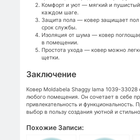
Комфорт и уют — мягкий и пушистый
каждом шаге.
Защита пола — ковер защищает пол о
срок службы.
Изоляция от шума — ковер поглощае
в помещении.
Простота ухода — ковер можно легк
щетки.
Заключение
Ковер Moldabela Shaggy lama 1039-33028
любого помещения. Он сочетает в себе пр
привлекательность и функциональность. П
выбор в пользу создания уютной и стильн
Похожие Записи: