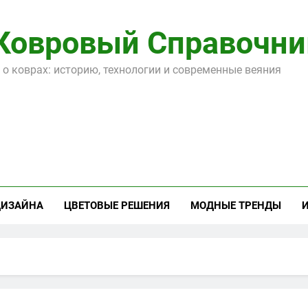
Ковровый Справочни
 о коврах: историю, технологии и современные веяния
ДИЗАЙНА
ЦВЕТОВЫЕ РЕШЕНИЯ
МОДНЫЕ ТРЕНДЫ