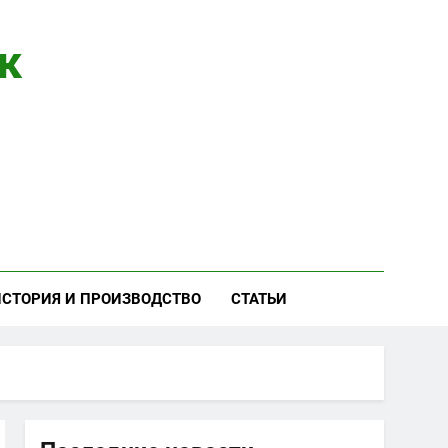
к
ИСТОРИЯ И ПРОИЗВОДСТВО
СТАТЬИ