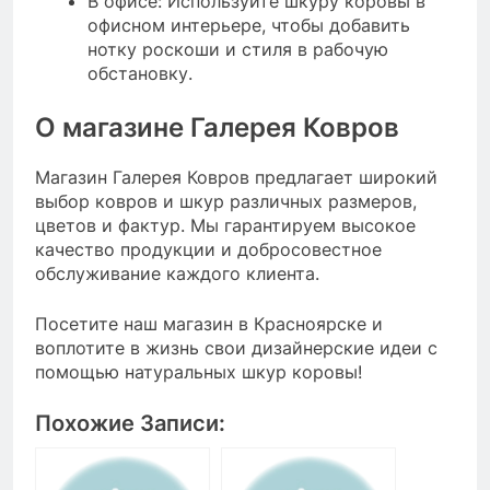
В офисе: Используйте шкуру коровы в
офисном интерьере, чтобы добавить
нотку роскоши и стиля в рабочую
обстановку.
О магазине Галерея Ковров
Магазин Галерея Ковров предлагает широкий
выбор ковров и шкур различных размеров,
цветов и фактур. Мы гарантируем высокое
качество продукции и добросовестное
обслуживание каждого клиента.
Посетите наш магазин в Красноярске и
воплотите в жизнь свои дизайнерские идеи с
помощью натуральных шкур коровы!
Похожие Записи: