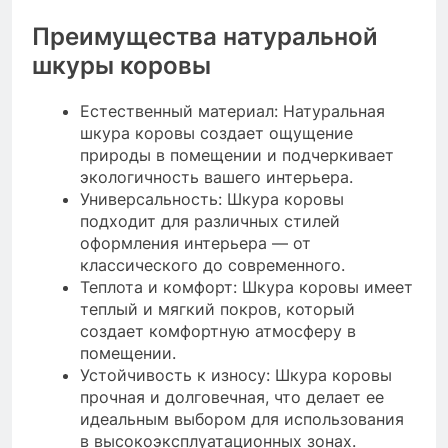
Преимущества натуральной
шкуры коровы
Естественный материал: Натуральная
шкура коровы создает ощущение
природы в помещении и подчеркивает
экологичность вашего интерьера.
Универсальность: Шкура коровы
подходит для различных стилей
оформления интерьера — от
классического до современного.
Теплота и комфорт: Шкура коровы имеет
теплый и мягкий покров, который
создает комфортную атмосферу в
помещении.
Устойчивость к износу: Шкура коровы
прочная и долговечная, что делает ее
идеальным выбором для использования
в высокоэксплуатационных зонах.