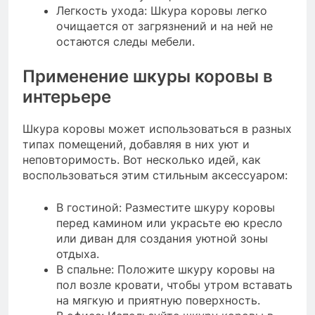
Легкость ухода: Шкура коровы легко
очищается от загрязнений и на ней не
остаются следы мебели.
Применение шкуры коровы в
интерьере
Шкура коровы может использоваться в разных
типах помещений, добавляя в них уют и
неповторимость. Вот несколько идей, как
воспользоваться этим стильным аксессуаром:
В гостиной: Разместите шкуру коровы
перед камином или украсьте ею кресло
или диван для создания уютной зоны
отдыха.
В спальне: Положите шкуру коровы на
пол возле кровати, чтобы утром вставать
на мягкую и приятную поверхность.