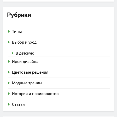
интерьере
уют и стиль в интерьере
Рубрики
Типы
Выбор и уход
В детскую
Идеи дизайна
Цветовые решения
Модные тренды
История и производство
Статьи