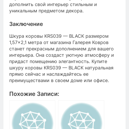
дополнить свой интерьер стильным и
уникальным предметом декора.
Заключение
Шкура коровы KRS039 — BLACK размером
1,57×2,1 метра от магазина Галерея Ковров
станет прекрасным дополнением для вашего
интерьера. Она создаст уютную атмосферу и
придаст помещению элегантность. Купите
шкуру коровы KRS039 — BLACK натуральная
прямо сейчас и наслаждайтесь ее
преимуществами в своем доме или офисе.
Похожие Записи: