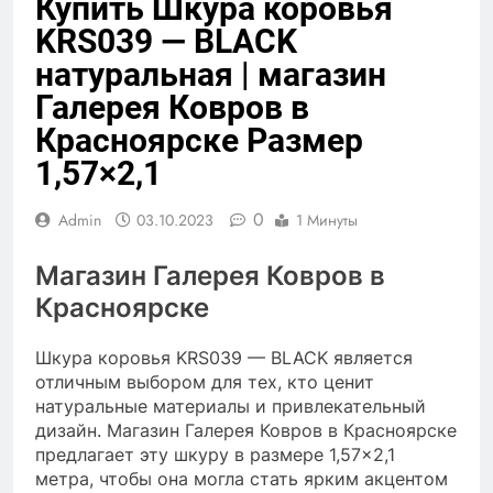
Купить Шкура коровья
KRS039 — BLACK
натуральная | магазин
Галерея Ковров в
Красноярске Размер
1,57×2,1
0
Admin
03.10.2023
1 Минуты
Магазин Галерея Ковров в
Красноярске
Шкура коровья KRS039 — BLACK является
отличным выбором для тех, кто ценит
натуральные материалы и привлекательный
дизайн. Магазин Галерея Ковров в Красноярске
предлагает эту шкуру в размере 1,57×2,1
метра, чтобы она могла стать ярким акцентом