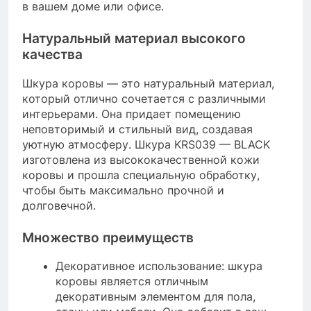
в вашем доме или офисе.
Натуральный материал высокого
качества
Шкура коровы — это натуральный материал,
который отлично сочетается с различными
интерьерами. Она придает помещению
неповторимый и стильный вид, создавая
уютную атмосферу. Шкура KRS039 — BLACK
изготовлена из высококачественной кожи
коровы и прошла специальную обработку,
чтобы быть максимально прочной и
долговечной.
Множество преимуществ
Декоративное использование: шкура
коровы является отличным
декоративным элементом для пола,