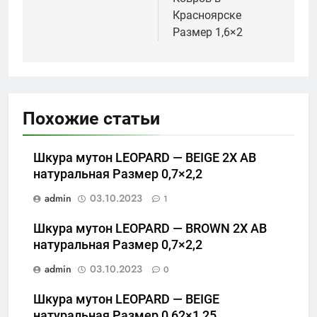
Красноярске
Размер 1,6×2
Похожие статьи
Шкура мутон LEOPARD — BEIGE 2X АВ
натуральная Размер 0,7×2,2
admin
03.10.2023
1
Шкура мутон LEOPARD — BROWN 2X АВ
натуральная Размер 0,7×2,2
admin
03.10.2023
0
Шкура мутон LEOPARD — BEIGE
натуральная Размер 0,62×1,25