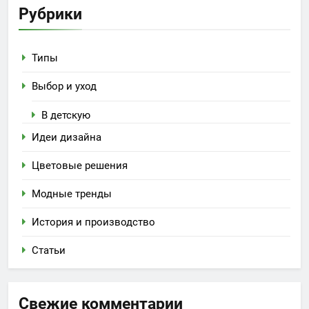
Рубрики
Типы
Выбор и уход
В детскую
Идеи дизайна
Цветовые решения
Модные тренды
История и производство
Статьи
Свежие комментарии