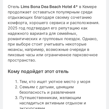
Отель
Lims Bona Dea Beach Hotel 4*
в Кемере
продолжает оставаться популярным среди
отдыхающих благодаря своему сочетанию
комфорта, хорошего сервиса и расположения.
2025 год подтвердил его репутацию как
надежного варианта для семейных,
романтических и групповых поездок. Однако,
при выборе стоит учитывать некоторые
нюансы, например, возможные очереди в
пиковые часы или ограниченное парковочное
пространство.
Кому подойдет этот отель
Тем, кто ищет уютное место у моря
Семьям с детьми, ценящим
безопасность и развлечения
Путешественникам, желающим
насладиться активным отдыхом и
экскурсиями