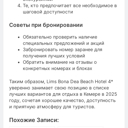
Те, кто предпочитает все необходимое в
шаговой доступности
Советы при бронировании
Обязательно проверить наличие
специальных предложений и акций
Забронировать номер заранее для
получения лучших условий
Обратить внимание на отзывы о
конкретных номерах и блоках
Таким образом, Lims Bona Dea Beach Hotel 4*
уверенно занимает свою позицию в списке
лучших вариантов для отдыха в Кемере в 2025
году, сочетая хорошее качество, доступность
и приятную атмосферу для туристов.
Похожие Записи: