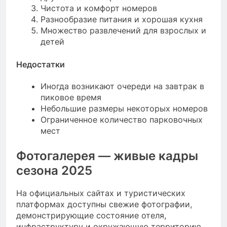
Чистота и комфорт номеров
Разнообразие питания и хорошая кухня
Множество развлечений для взрослых и
детей
Недостатки
Иногда возникают очереди на завтрак в
пиковое время
Небольшие размеры некоторых номеров
Ограниченное количество парковочных
мест
Фотогалерея — живые кадры
сезона 2025
На официальных сайтах и туристических
платформах доступны свежие фотографии,
демонстрирующие состояние отеля,
инфраструктуру и окружающую территорию.