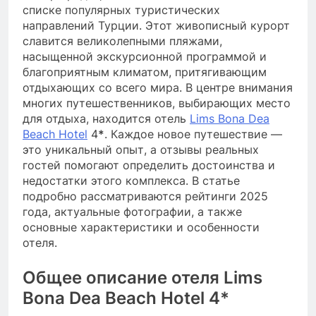
списке популярных туристических
направлений Турции. Этот живописный курорт
славится великолепными пляжами,
насыщенной экскурсионной программой и
благоприятным климатом, притягивающим
отдыхающих со всего мира. В центре внимания
многих путешественников, выбирающих место
для отдыха, находится отель
Lims Bona Dea
Beach Hotel
4
*
. Каждое новое путешествие —
это уникальный опыт, а отзывы реальных
гостей помогают определить достоинства и
недостатки этого комплекса. В статье
подробно рассматриваются рейтинги 2025
года, актуальные фотографии, а также
основные характеристики и особенности
отеля.
Общее описание отеля Lims
Bona Dea Beach Hotel 4*