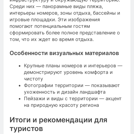
Среди них — панорамные виды пляжа,
интерьеры номеров, зоны отдыха, бассейны и
игровые площадки. Эти изображения
помогают потенциальным гостям
сформировать более полное представление о
том, что их ждет во время отдыха.
Особенности визуальных материалов
Крупные планы номеров и интерьеров —
демонстрируют уровень комфорта и
чистоту
Фотографии территории — показывают
ухоженность и дизайн ландшафта
Пейзажи и виды с территории — акцент
на природную красоту региона
Итоги и рекомендации для
туристов