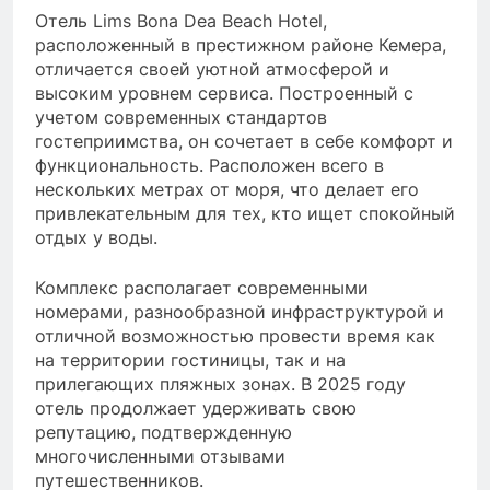
Отель Lims Bona Dea Beach Hotel,
расположенный в престижном районе Кемера,
отличается своей уютной атмосферой и
высоким уровнем сервиса. Построенный с
учетом современных стандартов
гостеприимства, он сочетает в себе комфорт и
функциональность. Расположен всего в
нескольких метрах от моря, что делает его
привлекательным для тех, кто ищет спокойный
отдых у воды.
Комплекс располагает современными
номерами, разнообразной инфраструктурой и
отличной возможностью провести время как
на территории гостиницы, так и на
прилегающих пляжных зонах. В 2025 году
отель продолжает удерживать свою
репутацию, подтвержденную
многочисленными отзывами
путешественников.