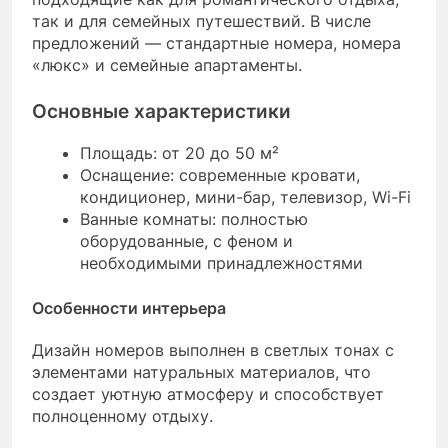
так и для семейных путешествий. В числе
предложений — стандартные номера, номера
«люкс» и семейные апартаменты.
Основные характеристики
Площадь: от 20 до 50 м²
Оснащение: современные кровати,
кондиционер, мини-бар, телевизор, Wi-Fi
Ванные комнаты: полностью
оборудованные, с феном и
необходимыми принадлежностями
Особенности интерьера
Дизайн номеров выполнен в светлых тонах с
элементами натуральных материалов, что
создает уютную атмосферу и способствует
полноценному отдыху.