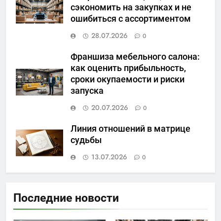
сэкономить на закупках и не
ошибиться с ассортиментом
28.07.2026
0
Франшиза мебельного салона:
как оценить прибыльность,
сроки окупаемости и риски
запуска
20.07.2026
0
Линия отношений в матрице
судьбы
13.07.2026
0
Последние новости