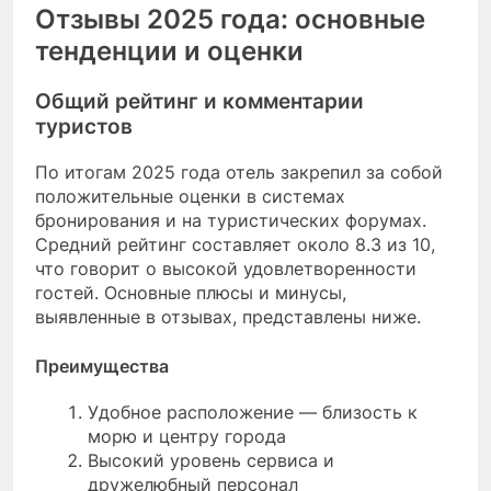
Отзывы 2025 года: основные
тенденции и оценки
Общий рейтинг и комментарии
туристов
По итогам 2025 года отель закрепил за собой
положительные оценки в системах
бронирования и на туристических форумах.
Средний рейтинг составляет около 8.3 из 10,
что говорит о высокой удовлетворенности
гостей. Основные плюсы и минусы,
выявленные в отзывах, представлены ниже.
Преимущества
Удобное расположение — близость к
морю и центру города
Высокий уровень сервиса и
дружелюбный персонал