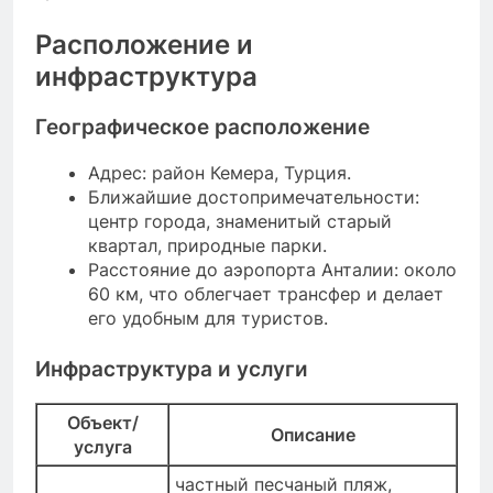
Расположение и
инфраструктура
Географическое расположение
Адрес: район Кемера, Турция.
Ближайшие достопримечательности:
центр города, знаменитый старый
квартал, природные парки.
Расстояние до аэропорта Анталии: около
60 км, что облегчает трансфер и делает
его удобным для туристов.
Инфраструктура и услуги
Объект/
Описание
услуга
частный песчаный пляж,