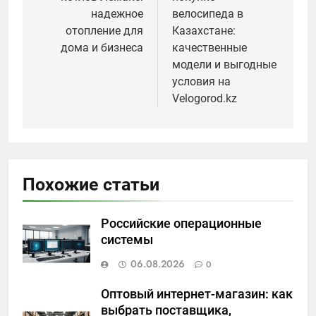
записям
надежное
велосипеда в
отопление для
Казахстане:
дома и бизнеса
качественные
модели и выгодные
условия на
Velogorod.kz
Похожие статьи
Российские операционные
системы
06.08.2026
0
Оптовый интернет-магазин: как
выбрать поставщика,