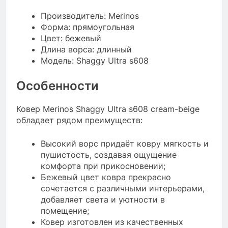
Производитель: Merinos
Форма: прямоугольная
Цвет: бежевый
Длина ворса: длинный
Модель: Shaggy Ultra s608
Особенности
Ковер Merinos Shaggy Ultra s608 cream-beige
обладает рядом преимуществ:
Высокий ворс придаёт ковру мягкость и
пушистость, создавая ощущение
комфорта при прикосновении;
Бежевый цвет ковра прекрасно
сочетается с различными интерьерами,
добавляет света и уютности в
помещение;
Ковер изготовлен из качественных