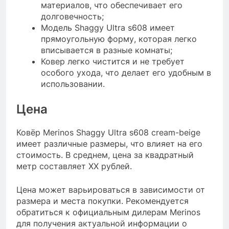
материалов, что обеспечивает его
долговечность;
Модель Shaggy Ultra s608 имеет
прямоугольную форму, которая легко
вписывается в разные комнаты;
Ковер легко чистится и не требует
особого ухода, что делает его удобным в
использовании.
Цена
Ковёр Merinos Shaggy Ultra s608 cream-beige
имеет различные размеры, что влияет на его
стоимость. В среднем, цена за квадратный
метр составляет XX рублей.
Цена может варьироваться в зависимости от
размера и места покупки. Рекомендуется
обратиться к официальным дилерам Merinos
для получения актуальной информации о