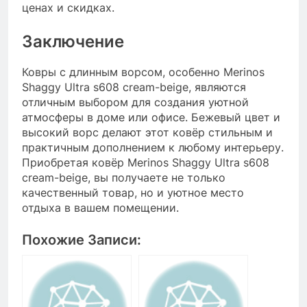
ценах и скидках.
Заключение
Ковры с длинным ворсом, особенно Merinos
Shaggy Ultra s608 cream-beige, являются
отличным выбором для создания уютной
атмосферы в доме или офисе. Бежевый цвет и
высокий ворс делают этот ковёр стильным и
практичным дополнением к любому интерьеру.
Приобретая ковёр Merinos Shaggy Ultra s608
cream-beige, вы получаете не только
качественный товар, но и уютное место
отдыха в вашем помещении.
Похожие Записи: