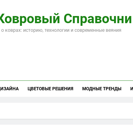
Ковровый Справочни
 о коврах: историю, технологии и современные веяния
ДИЗАЙНА
ЦВЕТОВЫЕ РЕШЕНИЯ
МОДНЫЕ ТРЕНДЫ