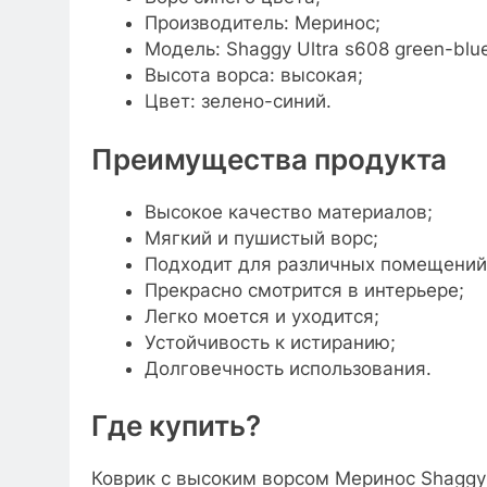
Производитель: Меринос;
Модель: Shaggy Ultra s608 green-blue
Высота ворса: высокая;
Цвет: зелено-синий.
Преимущества продукта
Высокое качество материалов;
Мягкий и пушистый ворс;
Подходит для различных помещений
Прекрасно смотрится в интерьере;
Легко моется и уходится;
Устойчивость к истиранию;
Долговечность использования.
Где купить?
Коврик с высоким ворсом Меринос Shaggy 