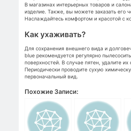
В магазинах интерьерных товаров и салон
изделие. Также, вы можете заказать его ч
Наслаждайтесь комфортом и красотой с ко
Как ухаживать?
Для сохранения внешнего вида и долговеч
blue рекомендуется регулярно пылесосить
поверхностей. В случае пятен, удалите их
Периодически проводите сухую химическую
первоначальный вид.
Похожие Записи: