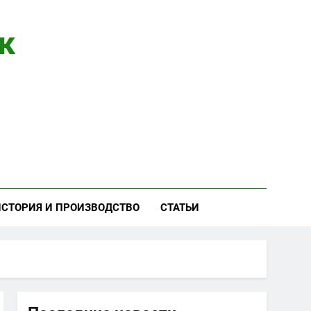
к
ИСТОРИЯ И ПРОИЗВОДСТВО
СТАТЬИ